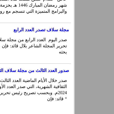
شهر رمضان المبارك
والبرامج المتميزة التي تنسجم مع رو
مجلة سلاف تصدر العدد الرابع
صدر اليوم العدد الرابع من مجلة س
تحرير المجلة الشاعر بلال قائد: فإن
بحثه
صدور العدد الثالث من مجلة سلاف الث
صدر خلال الأيام الماضية العدد الثا
الثقافية الشهرية، التي صدر العدد الأ
2024م. وبحسب تصريح رئيس تحرير 
قائد: فإن “